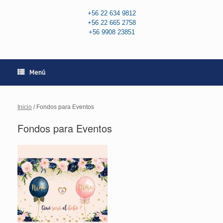
+56 22 634 9812
+56 22 665 2758
+56 9908 23851
Menú
Inicio
/ Fondos para Eventos
Fondos para Eventos