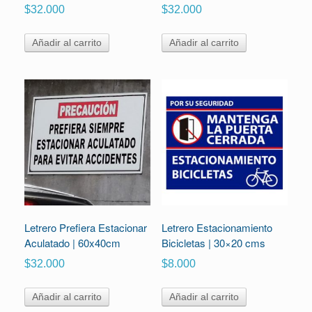
$
32.000
$
32.000
Añadir al carrito
Añadir al carrito
Letrero Prefiera Estacionar
Letrero Estacionamiento
Aculatado | 60x40cm
Bicicletas | 30×20 cms
$
32.000
$
8.000
Añadir al carrito
Añadir al carrito