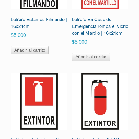
Letrero Estamos Filmando |
Letrero En Caso de
16x24cm
Emergencia rompa el Vidrio
con el Martillo | 16x24cm
$
5.000
$
5.000
Añadir al carrito
Añadir al carrito