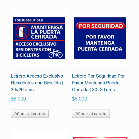
Letrero Acceso Exclusivo
Letrero Por Seguridad Por
Residentes con Bicicleta |
Favor Mantenga Puerta
30×20 cms
Cerrada | 30×20 cms
$
8.000
$
8.000
Añadir al carrito
Añadir al carrito