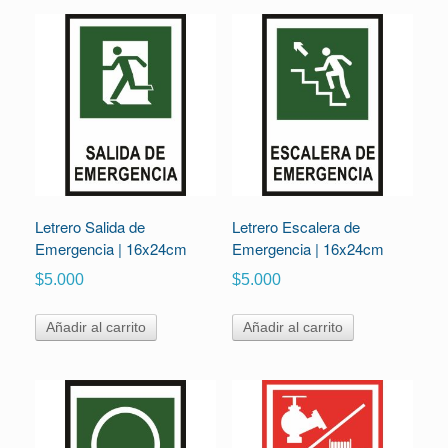
Letrero Salida de
Letrero Escalera de
Emergencia | 16x24cm
Emergencia | 16x24cm
$
5.000
$
5.000
Añadir al carrito
Añadir al carrito