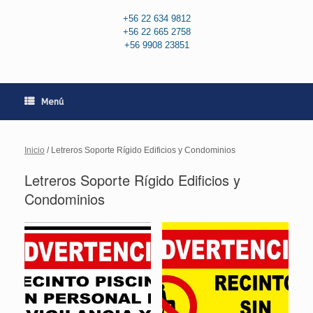
+56 22 634 9812
+56 22 665 2758
+56 9908 23851
Menú
Inicio
/ Letreros Soporte Rígido Edificios y Condominios
Letreros Soporte Rígido Edificios y
Condominios