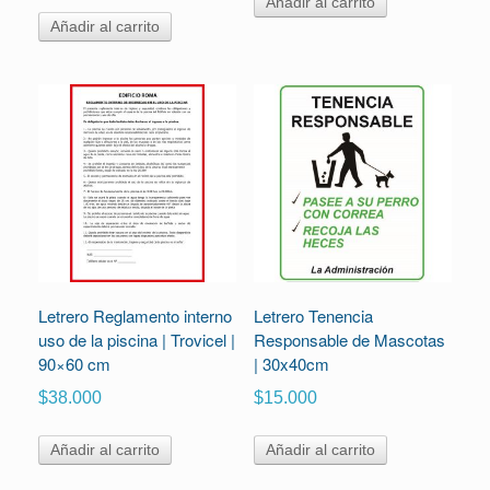
Añadir al carrito
Añadir al carrito
Letrero Reglamento interno
Letrero Tenencia
uso de la piscina | Trovicel |
Responsable de Mascotas
90×60 cm
| 30x40cm
$
38.000
$
15.000
Añadir al carrito
Añadir al carrito