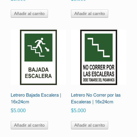
Añadir al carrito
Añadir al carrito
Letrero Bajada Escalera |
Letrero No Correr por las
16x24cm
Escaleras | 16x24cm
$
5.000
$
5.000
Añadir al carrito
Añadir al carrito