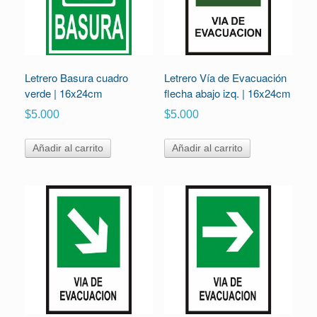
Letrero Basura cuadro
Letrero Vía de Evacuación
verde | 16x24cm
flecha abajo izq. | 16x24cm
$
5.000
$
5.000
Añadir al carrito
Añadir al carrito