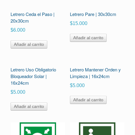
Letrero Ceda el Paso |
Letrero Pare | 30x30cm
20x30cm
$
15.000
$
6.000
Añadir al carrito
Añadir al carrito
Letrero Uso Obligatorio
Letrero Mantener Orden y
Bloqueador Solar |
Limpieza | 16x24cm
16x24cm
$
5.000
$
5.000
Añadir al carrito
Añadir al carrito