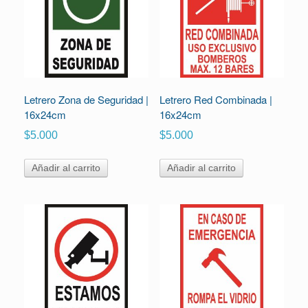
Letrero Zona de Seguridad |
Letrero Red Combinada |
16x24cm
16x24cm
$
5.000
$
5.000
Añadir al carrito
Añadir al carrito