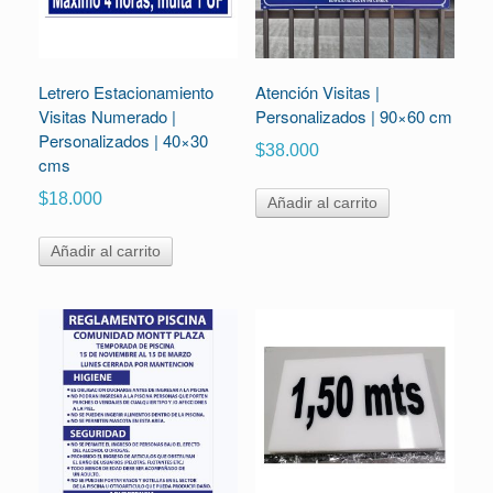
Letrero Estacionamiento
Atención Visitas |
Visitas Numerado |
Personalizados | 90×60 cm
Personalizados | 40×30
$
38.000
cms
$
18.000
Añadir al carrito
Añadir al carrito