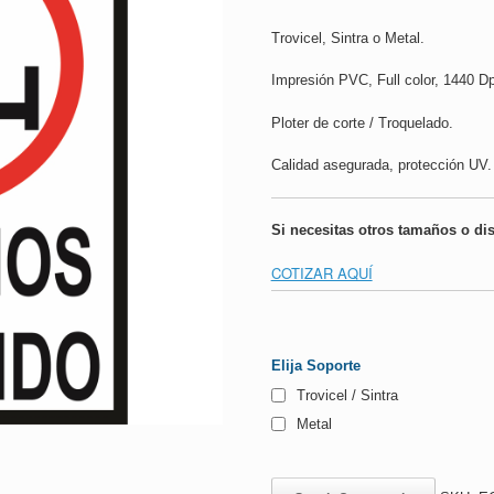
Trovicel, Sintra o Metal.
Impresión PVC, Full color, 1440 Dp
Ploter de corte / Troquelado.
Calidad asegurada, protección UV.
Si necesitas otros tamaños o di
COTIZAR AQUÍ
Elija Soporte
Trovicel / Sintra
Metal