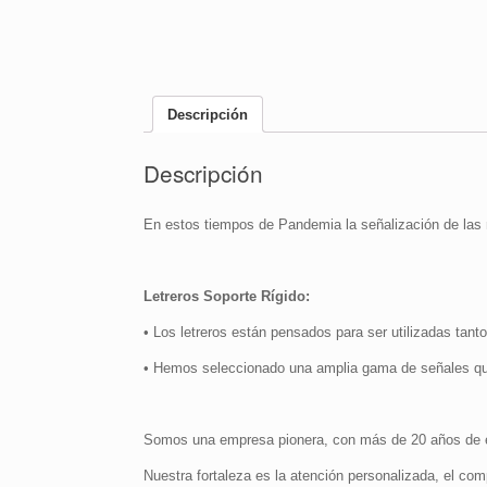
Descripción
Descripción
En estos tiempos de Pandemia la señalización de las 
Letreros Soporte Rígido:
• Los letreros están pensados para ser utilizadas tanto
• Hemos seleccionado una amplia gama de señales qu
Somos una empresa pionera, con más de 20 años de ex
Nuestra fortaleza es la atención personalizada, el com