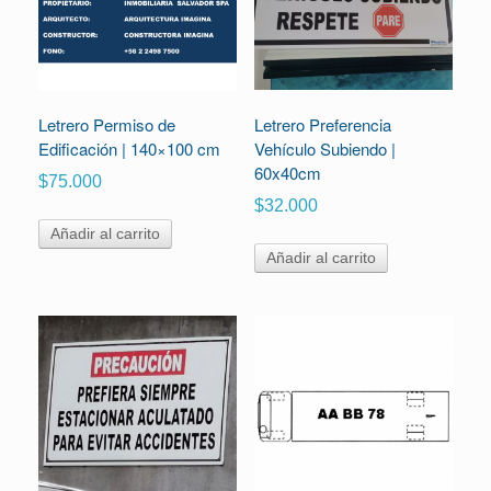
Letrero Permiso de
Letrero Preferencia
Edificación | 140×100 cm
Vehículo Subiendo |
60x40cm
$
75.000
$
32.000
Añadir al carrito
Añadir al carrito