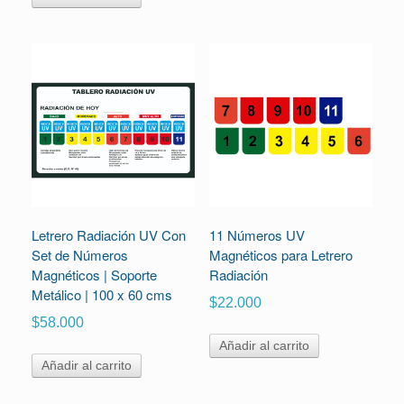
Letrero Radiación UV Con
11 Números UV
Set de Números
Magnéticos para Letrero
Magnéticos | Soporte
Radiación
Metálico | 100 x 60 cms
$
22.000
$
58.000
Añadir al carrito
Añadir al carrito