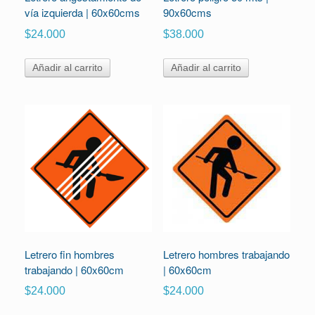
vía izquierda | 60x60cms
90x60cms
$
24.000
$
38.000
Añadir al carrito
Añadir al carrito
Letrero fin hombres
Letrero hombres trabajando
trabajando | 60x60cm
| 60x60cm
$
24.000
$
24.000