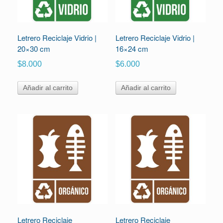
Letrero Reciclaje Vidrio |
Letrero Reciclaje Vidrio |
20×30 cm
16×24 cm
$
8.000
$
6.000
Añadir al carrito
Añadir al carrito
Letrero Reciclaje
Letrero Reciclaje