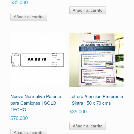
$
35.000
Añadir al carrito
Añadir al carrito
Nueva Normativa Patente
Letrero Atención Preferente
para Camiones | SOLO
| Sintra | 50 x 70 cms
TECHO
$
35.000
$
70.000
Añadir al carrito
Añadir al carrito