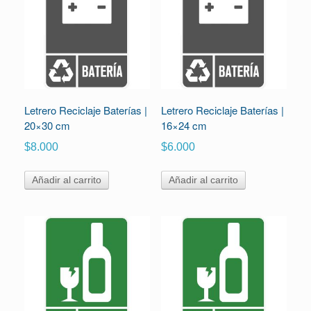
Letrero Reciclaje Baterías |
Letrero Reciclaje Baterías |
20×30 cm
16×24 cm
$
8.000
$
6.000
Añadir al carrito
Añadir al carrito