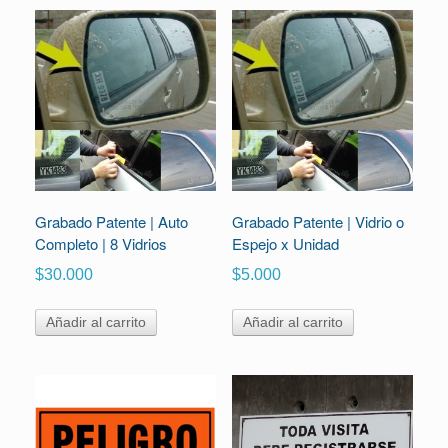
Grabado Patente | Auto
Grabado Patente | Vidrio o
Completo | 8 Vidrios
Espejo x Unidad
$
30.000
$
5.000
Añadir al carrito
Añadir al carrito