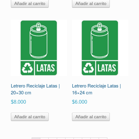
Añadir al carrito
Añadir al carrito
Letrero Reciclaje Latas |
Letrero Reciclaje Latas |
20×30 cm
16×24 cm
$
8.000
$
6.000
Añadir al carrito
Añadir al carrito