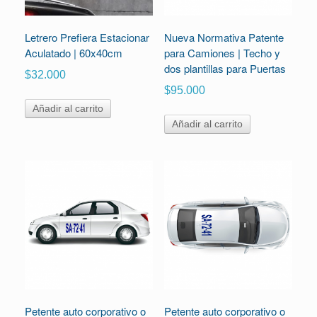
Letrero Prefiera Estacionar
Nueva Normativa Patente
Aculatado | 60x40cm
para Camiones | Techo y
dos plantillas para Puertas
$
32.000
$
95.000
Añadir al carrito
Añadir al carrito
Petente auto corporativo o
Petente auto corporativo o