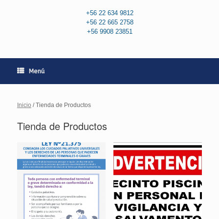
+56 22 634 9812
+56 22 665 2758
+56 9908 23851
Menú
Inicio
/ Tienda de Productos
Tienda de Productos