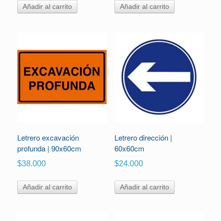
Añadir al carrito
Añadir al carrito
Letrero excavación
Letrero dirección |
profunda | 90x60cm
60x60cm
$
38.000
$
24.000
Añadir al carrito
Añadir al carrito