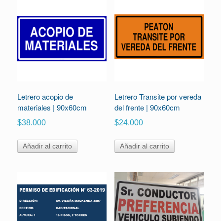
Letrero acopio de
Letrero Transite por vereda
materiales | 90x60cm
del frente | 90x60cm
$
38.000
$
24.000
Añadir al carrito
Añadir al carrito