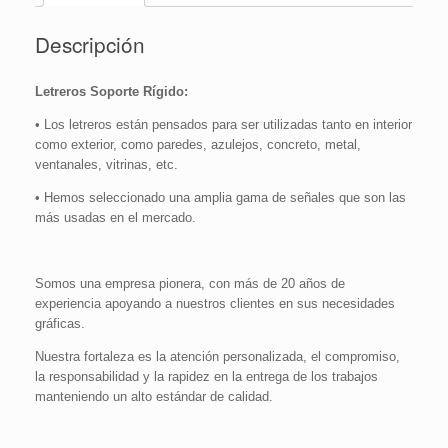
Descripción
Letreros Soporte Rígido:
• Los letreros están pensados para ser utilizadas tanto en interior
como exterior, como paredes, azulejos, concreto, metal,
ventanales, vitrinas, etc.
• Hemos seleccionado una amplia gama de señales que son las
más usadas en el mercado.
Somos una empresa pionera, con más de 20 años de
experiencia apoyando a nuestros clientes en sus necesidades
gráficas.
Nuestra fortaleza es la atención personalizada, el compromiso,
la responsabilidad y la rapidez en la entrega de los trabajos
manteniendo un alto estándar de calidad.