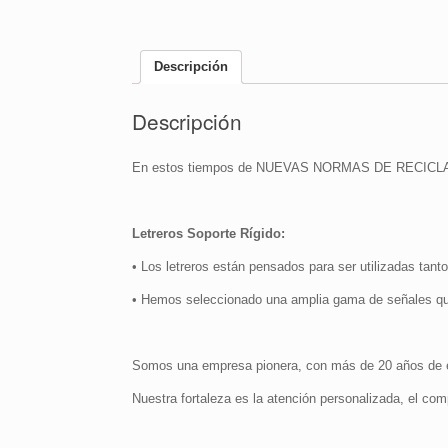
Descripción
Descripción
En estos tiempos de NUEVAS NORMAS DE RECIC
Letreros Soporte Rígido:
• Los letreros están pensados para ser utilizadas tanto
• Hemos seleccionado una amplia gama de señales qu
Somos una empresa pionera, con más de 20 años de ex
Nuestra fortaleza es la atención personalizada, el com