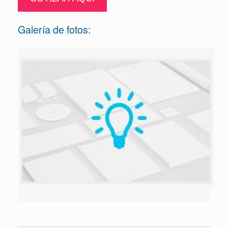
Galería de fotos: