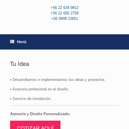
+56 22 634 9812
+56 22 665 2758
+56 9908 23851
Menú
Tu Idea
• Desarrollamos e implementamos tus ideas y proyectos.
• Asesorí­a profesional en el diseño.
• Servicio de instalación.
Asesoría y Diseño Personalizado:
COTIZAR AQUÍ