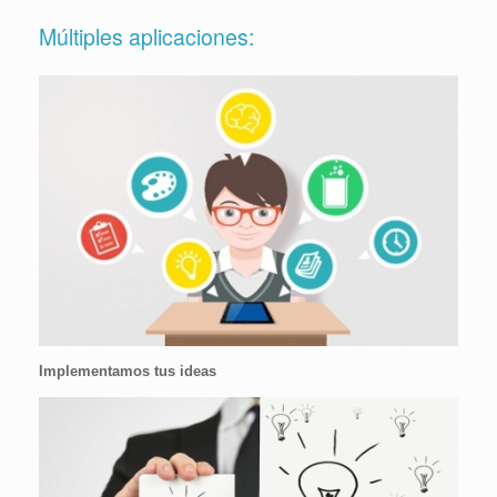
Múltiples aplicaciones:
Implementamos tus ideas