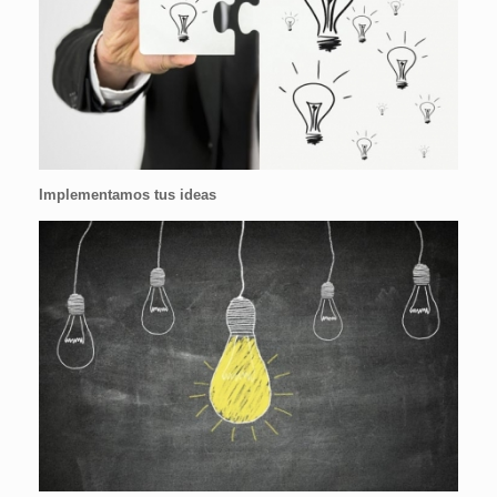
Implementamos tus ideas