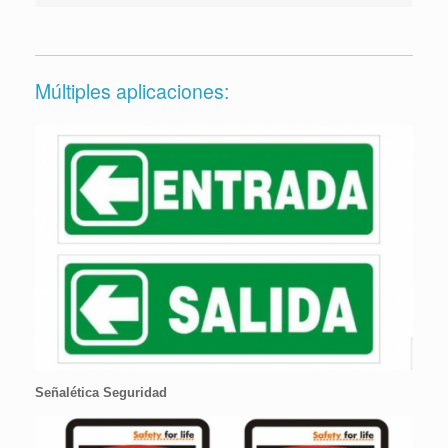
Múltiples aplicaciones:
Señalética Seguridad