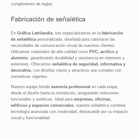
cumplimiento de reglas
Fabricación de señalética
En
Gráfica Letrilandia
, nos especializamos en la
fabricación
de señalética
personalizada, diseñada para satisfacer las
necesidades de comunicación visual de nuestros clientes.
Utilizamos materiales de alta calidad como
PVC, acrílico y
aluminio
, garantizando durabilidad y resistencia en interiores y
exteriores. Ofrecemos
señalética de seguridad, informativa y
decorativa
, con diseños claros y atractivos que cumplen con
normativas vigentes.
Nuestro equipo brinda
asesoría profesional
en cada etapa,
desde el diseño hasta la instalación, asegurando soluciones
funcionales y estéticas. Ideal para
empresas, oficinas,
edificios y espacios comerciales
, nuestra señalética combina
tecnología avanzada con creatividad, destacando por su impacto
visual y funcionalidad.