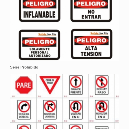
Serie Prohibido