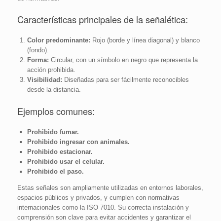
Características principales de la señalética:
Color predominante:
Rojo (borde y línea diagonal) y blanco
(fondo).
Forma:
Circular, con un símbolo en negro que representa la
acción prohibida.
Visibilidad:
Diseñadas para ser fácilmente reconocibles
desde la distancia.
Ejemplos comunes:
Prohibido fumar.
Prohibido ingresar con animales.
Prohibido estacionar.
Prohibido usar el celular.
Prohibido el paso.
Estas señales son ampliamente utilizadas en entornos laborales,
espacios públicos y privados, y cumplen con normativas
internacionales como la ISO 7010. Su correcta instalación y
comprensión son clave para evitar accidentes y garantizar el