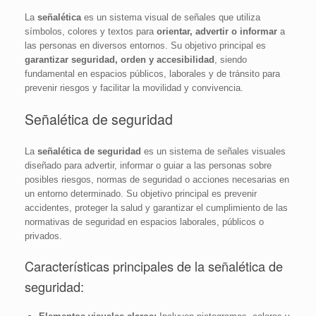
La
señalética
es un sistema visual de señales que utiliza
símbolos, colores y textos para
orientar, advertir o informar
a
las personas en diversos entornos. Su objetivo principal es
garantizar seguridad, orden y accesibilidad
, siendo
fundamental en espacios públicos, laborales y de tránsito para
prevenir riesgos y facilitar la movilidad y convivencia.
Señalética de seguridad
La
señalética de seguridad
es un sistema de señales visuales
diseñado para advertir, informar o guiar a las personas sobre
posibles riesgos, normas de seguridad o acciones necesarias en
un entorno determinado. Su objetivo principal es prevenir
accidentes, proteger la salud y garantizar el cumplimiento de las
normativas de seguridad en espacios laborales, públicos o
privados.
Características principales de la señalética de
seguridad: