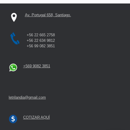
Av. Portugal 658, Santiago.
+56 22 665 2758
+56 22 634 9812
+56 99 082 3851
+569 9082 3851
letrilandia@gmail.com
COTIZAR AQUÍ