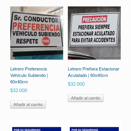
Letrero Preferencia
Letrero Prefiera Estacionar
Vehículo Subiendo |
Aculatado | 60x40cm
60x40cm
$
32.000
$
32.000
Añadir al carrito
Añadir al carrito