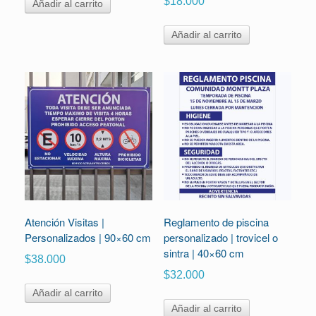
$
18.000
Añadir al carrito
Añadir al carrito
Atención Visitas |
Reglamento de piscina
Personalizados | 90×60 cm
personalizado | trovicel o
sintra | 40×60 cm
$
38.000
$
32.000
Añadir al carrito
Añadir al carrito