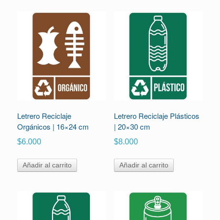
Letrero Reciclaje
Letrero Reciclaje Plásticos
Orgánicos | 16×24 cm
| 20×30 cm
$
6.000
$
8.000
Añadir al carrito
Añadir al carrito