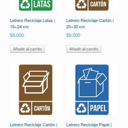
Letrero Reciclaje Latas |
Letrero Reciclaje Cartón |
16×24 cm
20×30 cm
$
6.000
$
8.000
Añadir al carrito
Añadir al carrito
Letrero Reciclaje Cartón |
Letrero Reciclaje Papel |