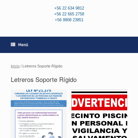
+56 22 634 9812
+56 22 665 2758
+56 9908 23851
Menú
Inicio
/ Letreros Soporte Rígido
Letreros Soporte Rígido