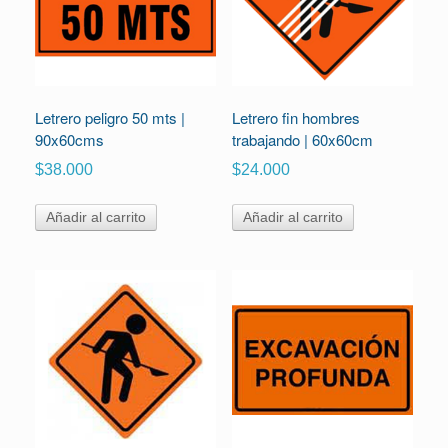
Letrero peligro 50 mts |
Letrero fin hombres
90x60cms
trabajando | 60x60cm
$
38.000
$
24.000
Añadir al carrito
Añadir al carrito