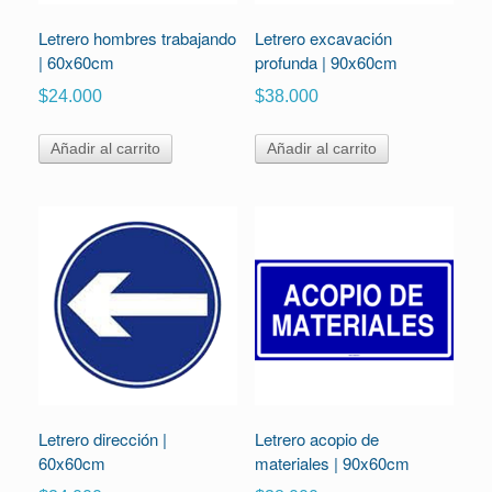
Letrero hombres trabajando
Letrero excavación
| 60x60cm
profunda | 90x60cm
$
24.000
$
38.000
Añadir al carrito
Añadir al carrito
Letrero dirección |
Letrero acopio de
60x60cm
materiales | 90x60cm