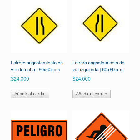
Letrero angostamiento de
Letrero angostamiento de
vía derecha | 60x60cms
vía izquierda | 60x60cms
$
24.000
$
24.000
Añadir al carrito
Añadir al carrito