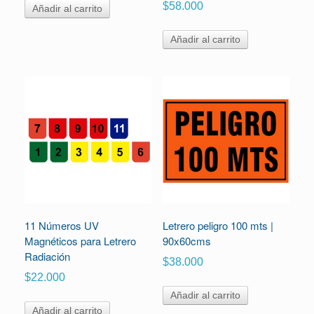
$
58.000
Añadir al carrito
Añadir al carrito
11 Números UV
Letrero peligro 100 mts |
Magnéticos para Letrero
90x60cms
Radiación
$
38.000
$
22.000
Añadir al carrito
Añadir al carrito