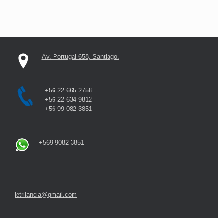
Av. Portugal 658, Santiago.
+56 22 665 2758
+56 22 634 9812
+56 99 082 3851
+569 9082 3851
letrilandia@gmail.com