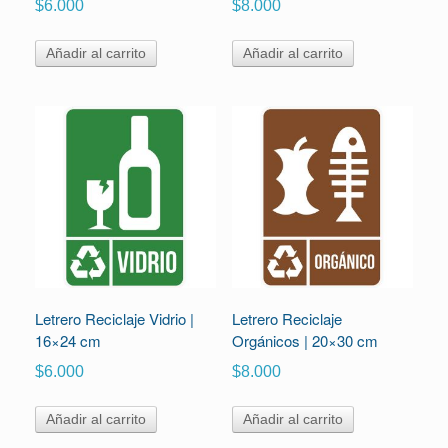
$
6.000
$
8.000
Añadir al carrito
Añadir al carrito
Letrero Reciclaje Vidrio |
Letrero Reciclaje
16×24 cm
Orgánicos | 20×30 cm
$
6.000
$
8.000
Añadir al carrito
Añadir al carrito