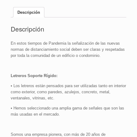
|
16x24cm
Descripción
cantidad
Descripción
En estos tiempos de Pandemia la señalización de las nuevas
normas de distanciamiento social deben ser claras y respetadas
por toda la comunidad de un edificio o condominio.
Letreros Soporte Rígido:
• Los letreros están pensados para ser utilizadas tanto en interior
como exterior, como paredes, azulejos, concreto, metal,
ventanales, vitrinas, etc.
• Hemos seleccionado una amplia gama de señales que son las
más usadas en el mercado.
Somos una empresa pionera, con más de 20 años de