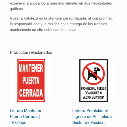
experiencia apoyando a nuestros clientes en sus necesidades
gráficas.
Nuestra fortaleza es la atención personalizada, el compromiso,
la responsabilidad y la rapidez en la entrega de los trabajos
manteniendo un alto estándar de calidad.
Productos relacionados
Letrero Mantener
Letrero Prohibido el
Puerta Cerrada |
Ingreso de Animales al
16x24cm
Sector de Piscina |