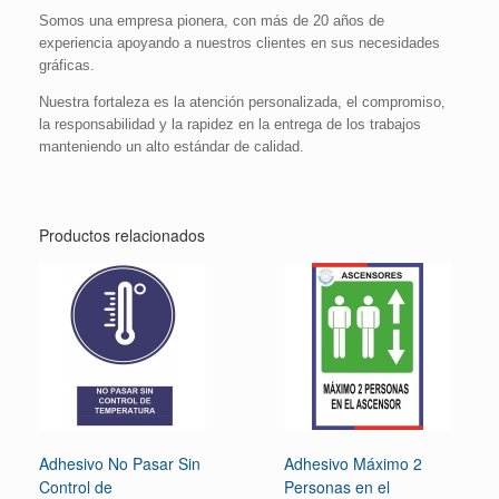
Somos una empresa pionera, con más de 20 años de
experiencia apoyando a nuestros clientes en sus necesidades
gráficas.
Nuestra fortaleza es la atención personalizada, el compromiso,
la responsabilidad y la rapidez en la entrega de los trabajos
manteniendo un alto estándar de calidad.
Productos relacionados
Adhesivo No Pasar Sin
Adhesivo Máximo 2
Control de
Personas en el