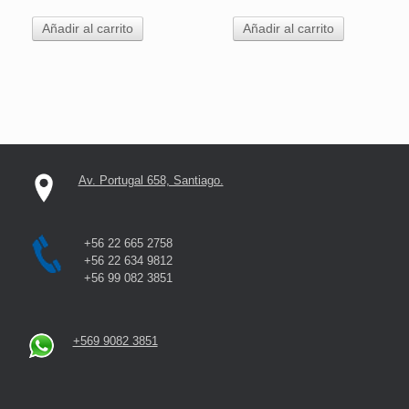
Añadir al carrito
Añadir al carrito
Av. Portugal 658, Santiago.
+56 22 665 2758
+56 22 634 9812
+56 99 082 3851
+569 9082 3851