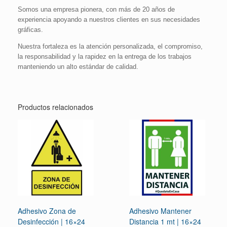
Somos una empresa pionera, con más de 20 años de
experiencia apoyando a nuestros clientes en sus necesidades
gráficas.
Nuestra fortaleza es la atención personalizada, el compromiso,
la responsabilidad y la rapidez en la entrega de los trabajos
manteniendo un alto estándar de calidad.
Productos relacionados
Adhesivo Zona de
Adhesivo Mantener
Desinfección | 16×24
Distancia 1 mt | 16×24