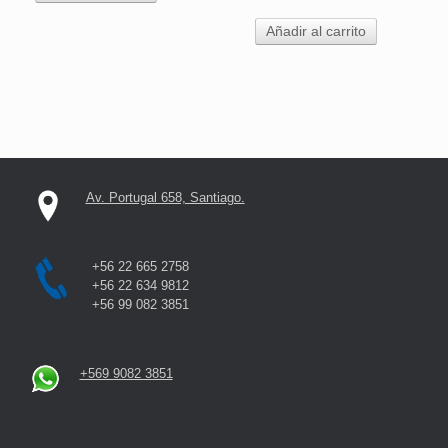
Añadir al carrito
Av. Portugal 658, Santiago.
+56 22 665 2758
+56 22 634 9812
+56 99 082 3851
+569 9082 3851