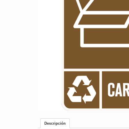
Descripción