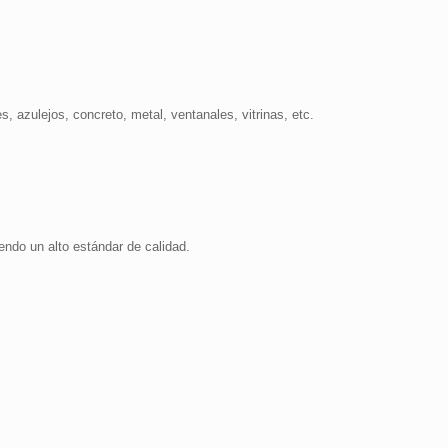
, azulejos, concreto, metal, ventanales, vitrinas, etc.
endo un alto estándar de calidad.