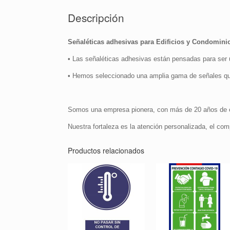
Descripción
Señaléticas adhesivas para Edificios y Condomini
• Las señaléticas adhesivas están pensadas para ser uti
• Hemos seleccionado una amplia gama de señales qu
Somos una empresa pionera, con más de 20 años de ex
Nuestra fortaleza es la atención personalizada, el com
Productos relacionados