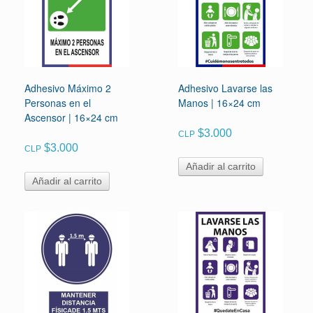
Adhesivo Máximo 2
Adhesivo Lavarse las
Personas en el
Manos | 16×24 cm
Ascensor | 16×24 cm
$
3.000
CLP
$
3.000
CLP
Añadir al carrito
Añadir al carrito