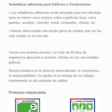
Señaléticas adhesivas para Edificios y Condominios:
• Las señaléticas adhesivas están pensadas para ser utilizadas
tanto en interior como exterior, sobre superficies lisas, como
paredes, azulejos, concreto, metal, ventanales, vitrinas, etc.
• Hemos seleccionado una amplia gama de señales que son las
más usadas en el mercado.
Somos una empresa pionera, con más de 20 años de
experiencia apoyando a nuestros clientes en sus necesidades
gráficas.
Nuestra fortaleza es la atención personalizada, el compromiso,
la responsabilidad y la rapidez en la entrega de los trabajos
manteniendo un alto estándar de calidad.
Productos relacionados