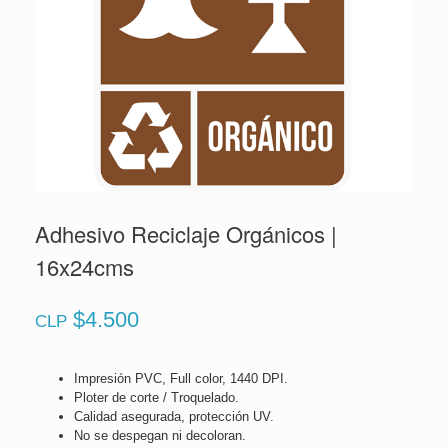
Adhesivo Reciclaje Orgánicos |
16x24cms
$
4.500
CLP
Impresión PVC, Full color, 1440 DPI.
Ploter de corte / Troquelado.
Calidad asegurada, protección UV.
No se despegan ni decoloran.