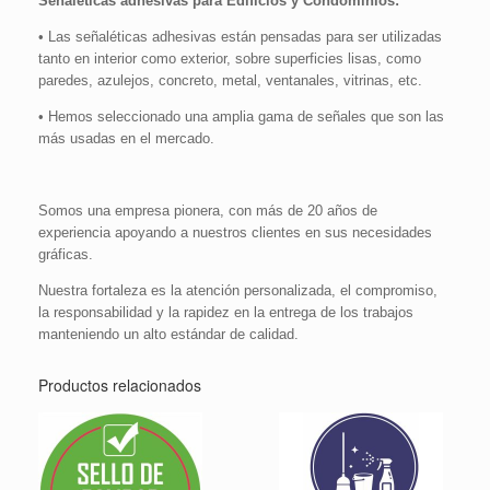
Señaléticas adhesivas para Edificios y Condominios:
• Las señaléticas adhesivas están pensadas para ser utilizadas
tanto en interior como exterior, sobre superficies lisas, como
paredes, azulejos, concreto, metal, ventanales, vitrinas, etc.
• Hemos seleccionado una amplia gama de señales que son las
más usadas en el mercado.
Somos una empresa pionera, con más de 20 años de
experiencia apoyando a nuestros clientes en sus necesidades
gráficas.
Nuestra fortaleza es la atención personalizada, el compromiso,
la responsabilidad y la rapidez en la entrega de los trabajos
manteniendo un alto estándar de calidad.
Productos relacionados