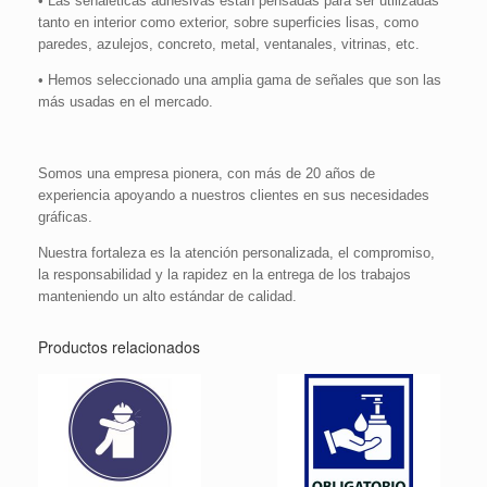
• Las señaléticas adhesivas están pensadas para ser utilizadas
tanto en interior como exterior, sobre superficies lisas, como
paredes, azulejos, concreto, metal, ventanales, vitrinas, etc.
• Hemos seleccionado una amplia gama de señales que son las
más usadas en el mercado.
Somos una empresa pionera, con más de 20 años de
experiencia apoyando a nuestros clientes en sus necesidades
gráficas.
Nuestra fortaleza es la atención personalizada, el compromiso,
la responsabilidad y la rapidez en la entrega de los trabajos
manteniendo un alto estándar de calidad.
Productos relacionados