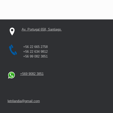
Av. Portugal 658, Santiago.
+56 22 665 2758
+56 22 634 9812
+56 99 082 3851
+569 9082 3851
letrilandia@gmail.com