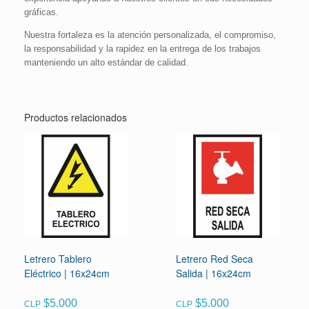
gráficas.
Nuestra fortaleza es la atención personalizada, el compromiso,
la responsabilidad y la rapidez en la entrega de los trabajos
manteniendo un alto estándar de calidad.
Productos relacionados
Letrero Tablero
Letrero Red Seca
Eléctrico | 16x24cm
Salida | 16x24cm
$
5.000
$
5.000
CLP
CLP