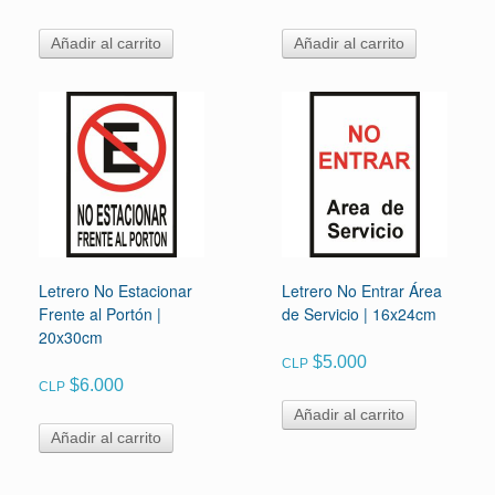
Añadir al carrito
Añadir al carrito
Letrero No Estacionar
Letrero No Entrar Área
Frente al Portón |
de Servicio | 16x24cm
20x30cm
$
5.000
CLP
$
6.000
CLP
Añadir al carrito
Añadir al carrito