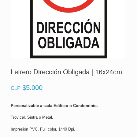
Letrero Dirección Obligada | 16x24cm
$
5.000
CLP
Personalizable a cada Edificio o Condominio.
Trovicel, Sintra o Metal.
Impresión PVC, Full color, 1440 Dpi.