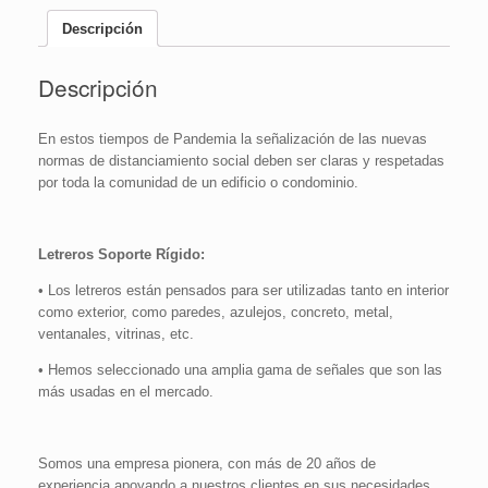
Descripción
Descripción
En estos tiempos de Pandemia la señalización de las nuevas
normas de distanciamiento social deben ser claras y respetadas
por toda la comunidad de un edificio o condominio.
Letreros Soporte Rígido:
• Los letreros están pensados para ser utilizadas tanto en interior
como exterior, como paredes, azulejos, concreto, metal,
ventanales, vitrinas, etc.
• Hemos seleccionado una amplia gama de señales que son las
más usadas en el mercado.
Somos una empresa pionera, con más de 20 años de
experiencia apoyando a nuestros clientes en sus necesidades