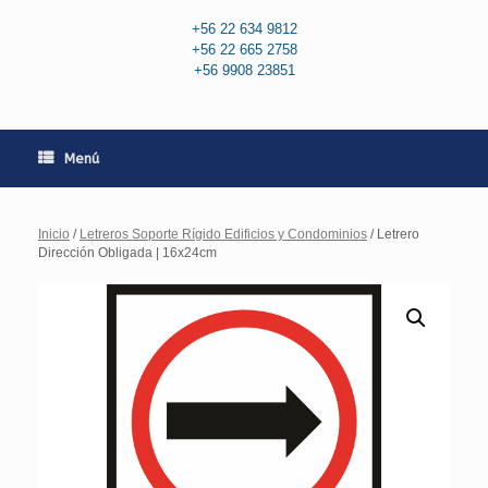
+56 22 634 9812
+56 22 665 2758
+56 9908 23851
Menú
Inicio
/
Letreros Soporte Rígido Edificios y Condominios
/ Letrero
Dirección Obligada | 16x24cm