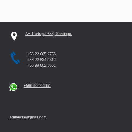
Av. Portugal 658, Santiago.
+56 22 665 2758
+56 22 634 9812
+56 99 082 3851
+569 9082 3851
letrilandia@gmail.com