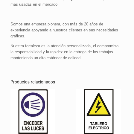
más usadas en el mercado.
Somos una empresa pionera, con más de 20 años de
experiencia apoyando a nuestros clientes en sus necesidades
gráficas.
Nuestra fortaleza es la atención personalizada, el compromiso,
la responsabilidad y la rapidez en la entrega de los trabajos
manteniendo un alto estándar de calidad.
Productos relacionados