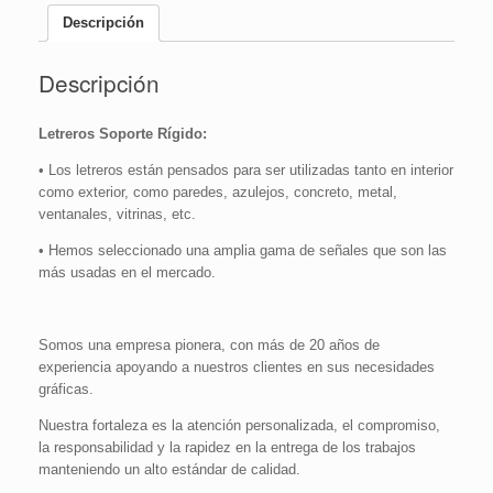
Descripción
Descripción
Letreros Soporte Rígido:
• Los letreros están pensados para ser utilizadas tanto en interior
como exterior, como paredes, azulejos, concreto, metal,
ventanales, vitrinas, etc.
• Hemos seleccionado una amplia gama de señales que son las
más usadas en el mercado.
Somos una empresa pionera, con más de 20 años de
experiencia apoyando a nuestros clientes en sus necesidades
gráficas.
Nuestra fortaleza es la atención personalizada, el compromiso,
la responsabilidad y la rapidez en la entrega de los trabajos
manteniendo un alto estándar de calidad.