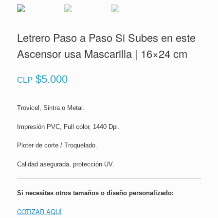
Letrero Paso a Paso Si Subes en este
Ascensor usa Mascarilla | 16×24 cm
$
5.000
CLP
Trovicel, Sintra o Metal.
Impresión PVC, Full color, 1440 Dpi.
Ploter de corte / Troquelado.
Calidad asegurada, protección UV.
Si necesitas otros tamaños o diseño personalizado:
COTIZAR AQUÍ