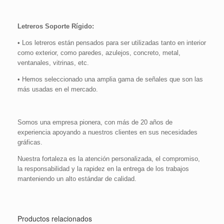
Letreros Soporte Rígido:
• Los letreros están pensados para ser utilizadas tanto en interior
como exterior, como paredes, azulejos, concreto, metal,
ventanales, vitrinas, etc.
• Hemos seleccionado una amplia gama de señales que son las
más usadas en el mercado.
Somos una empresa pionera, con más de 20 años de
experiencia apoyando a nuestros clientes en sus necesidades
gráficas.
Nuestra fortaleza es la atención personalizada, el compromiso,
la responsabilidad y la rapidez en la entrega de los trabajos
manteniendo un alto estándar de calidad.
Productos relacionados