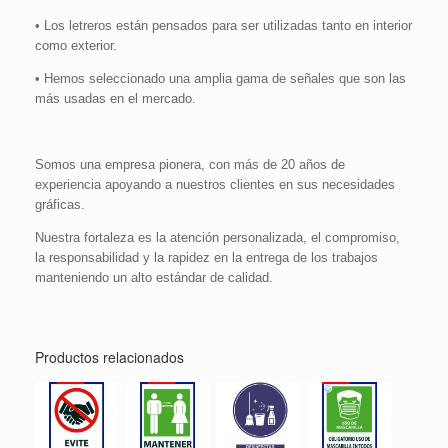
• Los letreros están pensados para ser utilizadas tanto en interior
como exterior.
• Hemos seleccionado una amplia gama de señales que son las
más usadas en el mercado.
Somos una empresa pionera, con más de 20 años de
experiencia apoyando a nuestros clientes en sus necesidades
gráficas.
Nuestra fortaleza es la atención personalizada, el compromiso,
la responsabilidad y la rapidez en la entrega de los trabajos
manteniendo un alto estándar de calidad.
Productos relacionados