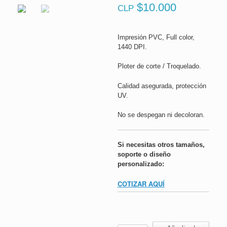
$
10.000
CLP
Impresión PVC, Full color,
1440 DPI.
Ploter de corte / Troquelado.
Calidad asegurada, protección
UV.
No se despegan ni decoloran.
Si necesitas otros tamaños,
soporte o diseño
personalizado:
COTIZAR AQUÍ