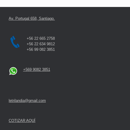
Av. Portugal 658, Santiago.
+56 22 665 2758
+56 22 634 9812
+56 99 082 3851
+569 9082 3851
letrilandia@gmail.com
COTIZAR AQUÍ