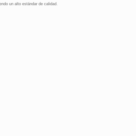
endo un alto estándar de calidad.