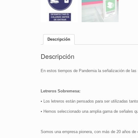
Descripción
Descripción
En estos tiempos de Pandemia la señalización de las 
Letreros Sobremesa:
• Los letreros están pensados para ser utilizadas tanto
• Hemos seleccionado una amplia gama de señales qu
Somos una empresa pionera, con más de 20 años de ex