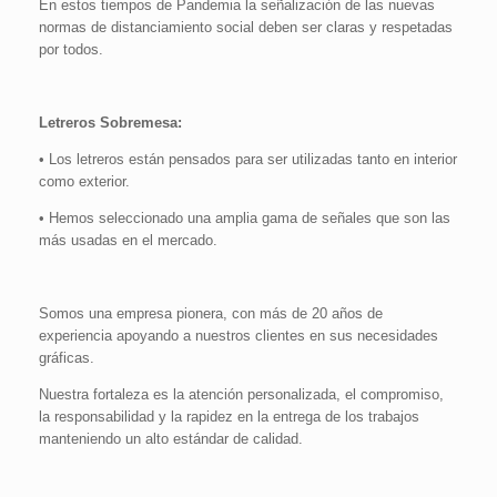
En estos tiempos de Pandemia la señalización de las nuevas
normas de distanciamiento social deben ser claras y respetadas
por todos.
Letreros Sobremesa:
• Los letreros están pensados para ser utilizadas tanto en interior
como exterior.
• Hemos seleccionado una amplia gama de señales que son las
más usadas en el mercado.
Somos una empresa pionera, con más de 20 años de
experiencia apoyando a nuestros clientes en sus necesidades
gráficas.
Nuestra fortaleza es la atención personalizada, el compromiso,
la responsabilidad y la rapidez en la entrega de los trabajos
manteniendo un alto estándar de calidad.