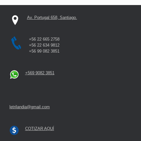
Av. Portugal 658, Santiago.
+56 22 665 2758
+56 22 634 9812
+56 99 082 3851
+569 9082 3851
letrilandia@gmail.com
COTIZAR AQUÍ