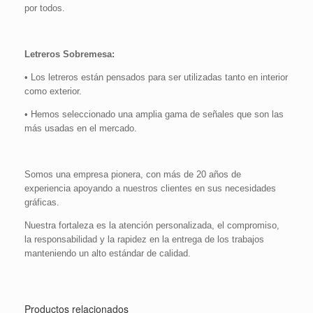
por todos.
Letreros Sobremesa:
• Los letreros están pensados para ser utilizadas tanto en interior
como exterior.
• Hemos seleccionado una amplia gama de señales que son las
más usadas en el mercado.
Somos una empresa pionera, con más de 20 años de
experiencia apoyando a nuestros clientes en sus necesidades
gráficas.
Nuestra fortaleza es la atención personalizada, el compromiso,
la responsabilidad y la rapidez en la entrega de los trabajos
manteniendo un alto estándar de calidad.
Productos relacionados