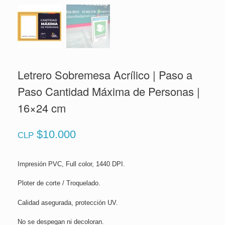
Letrero Sobremesa Acrílico | Paso a
Paso Cantidad Máxima de Personas |
16×24 cm
$
10.000
CLP
Impresión PVC, Full color, 1440 DPI.
Ploter de corte / Troquelado.
Calidad asegurada, protección UV.
No se despegan ni decoloran.