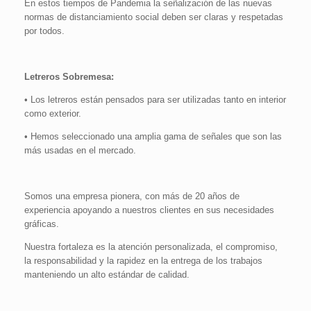
En estos tiempos de Pandemia la señalización de las nuevas
normas de distanciamiento social deben ser claras y respetadas
por todos.
Letreros Sobremesa:
• Los letreros están pensados para ser utilizadas tanto en interior
como exterior.
• Hemos seleccionado una amplia gama de señales que son las
más usadas en el mercado.
Somos una empresa pionera, con más de 20 años de
experiencia apoyando a nuestros clientes en sus necesidades
gráficas.
Nuestra fortaleza es la atención personalizada, el compromiso,
la responsabilidad y la rapidez en la entrega de los trabajos
manteniendo un alto estándar de calidad.