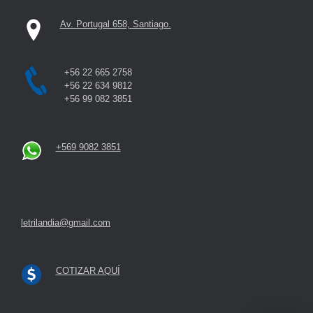
Av. Portugal 658, Santiago.
+56 22 665 2758
+56 22 634 9812
+56 99 082 3851
+569 9082 3851
letrilandia@gmail.com
COTIZAR AQUÍ