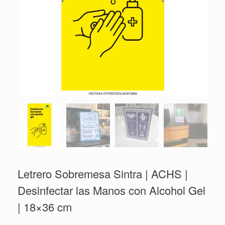
Letrero Sobremesa Sintra | ACHS |
Desinfectar las Manos con Alcohol Gel
| 18×36 cm