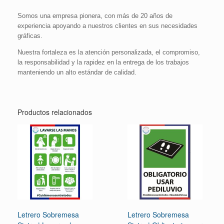
Somos una empresa pionera, con más de 20 años de
experiencia apoyando a nuestros clientes en sus necesidades
gráficas.
Nuestra fortaleza es la atención personalizada, el compromiso,
la responsabilidad y la rapidez en la entrega de los trabajos
manteniendo un alto estándar de calidad.
Productos relacionados
Letrero Sobremesa
Letrero Sobremesa