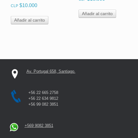
$
10.000
CLP
Añadir al carrito
Añadir al carrito
Av. Portugal 658, Santiago.
+56 22 665 2758
+56 22 634 9812
+56 99 082 3851
+569 9082 3851