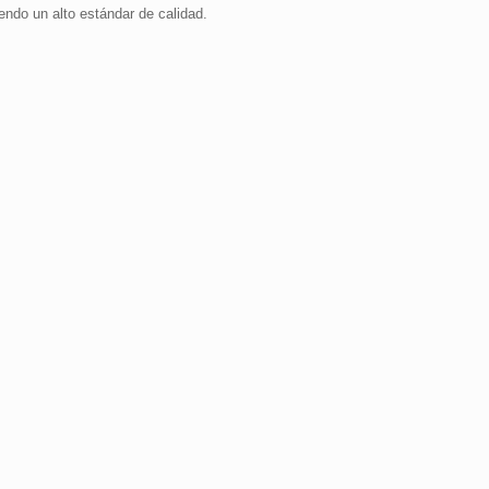
endo un alto estándar de calidad.