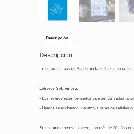
Descripción
Descripción
En estos tiempos de Pandemia la señalización de las 
Letreros Sobremesa:
• Los letreros están pensados para ser utilizadas tanto
• Hemos seleccionado una amplia gama de señales qu
Somos una empresa pionera, con más de 20 años de ex