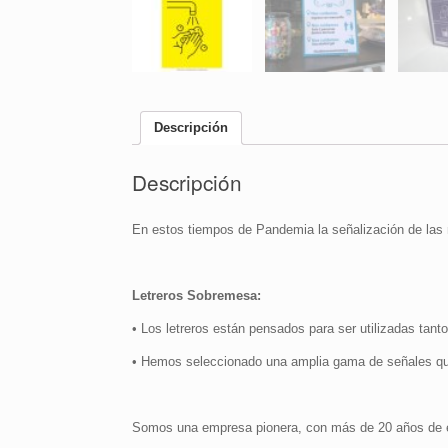
Descripción
Descripción
En estos tiempos de Pandemia la señalización de las 
Letreros Sobremesa:
• Los letreros están pensados para ser utilizadas tanto
• Hemos seleccionado una amplia gama de señales qu
Somos una empresa pionera, con más de 20 años de ex