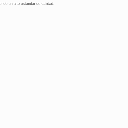
endo un alto estándar de calidad.