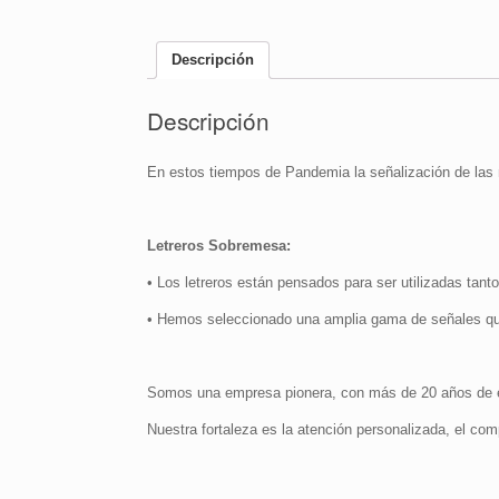
Descripción
Descripción
En estos tiempos de Pandemia la señalización de las 
Letreros Sobremesa:
• Los letreros están pensados para ser utilizadas tanto
• Hemos seleccionado una amplia gama de señales qu
Somos una empresa pionera, con más de 20 años de ex
Nuestra fortaleza es la atención personalizada, el com