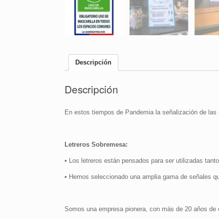
Descripción
Descripción
En estos tiempos de Pandemia la señalización de las 
Letreros Sobremesa:
• Los letreros están pensados para ser utilizadas tanto
• Hemos seleccionado una amplia gama de señales qu
Somos una empresa pionera, con más de 20 años de ex