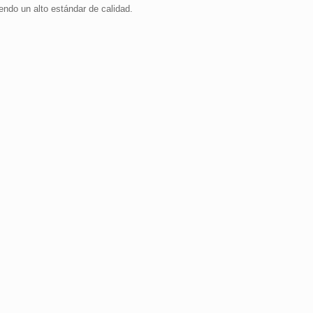
endo un alto estándar de calidad.