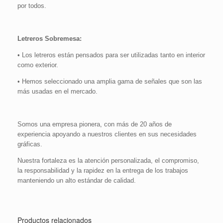
por todos.
Letreros Sobremesa:
• Los letreros están pensados para ser utilizadas tanto en interior
como exterior.
• Hemos seleccionado una amplia gama de señales que son las
más usadas en el mercado.
Somos una empresa pionera, con más de 20 años de
experiencia apoyando a nuestros clientes en sus necesidades
gráficas.
Nuestra fortaleza es la atención personalizada, el compromiso,
la responsabilidad y la rapidez en la entrega de los trabajos
manteniendo un alto estándar de calidad.
Productos relacionados