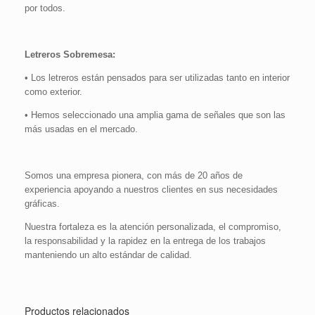
por todos.
Letreros Sobremesa:
• Los letreros están pensados para ser utilizadas tanto en interior
como exterior.
• Hemos seleccionado una amplia gama de señales que son las
más usadas en el mercado.
Somos una empresa pionera, con más de 20 años de
experiencia apoyando a nuestros clientes en sus necesidades
gráficas.
Nuestra fortaleza es la atención personalizada, el compromiso,
la responsabilidad y la rapidez en la entrega de los trabajos
manteniendo un alto estándar de calidad.
Productos relacionados