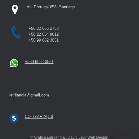
Av. Portugal 658, Santiago.
+56 22 665 2758
+56 22 634 9812
+56 99 082 3851
+569 9082 3851
letrilandia@gmail.com
COTIZAR AQUÍ
© Gráfica Letrilandia | David Levy Web Design.