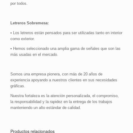
por todos.
Letreros Sobremesa:
• Los letreros están pensados para ser utilizadas tanto en interior
como exterior.
• Hemos seleccionado una amplia gama de señales que son las
más usadas en el mercado.
Somos una empresa pionera, con más de 20 años de
experiencia apoyando a nuestros clientes en sus necesidades
gráficas.
Nuestra fortaleza es la atención personalizada, el compromiso,
la responsabilidad y la rapidez en la entrega de los trabajos
manteniendo un alto estándar de calidad.
Productos relacionados