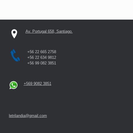
Av. Portugal 658, Santiago.
+56 22 665 2758
+56 22 634 9812
+56 99 082 3851
+569 9082 3851
letrilandia@gmail.com