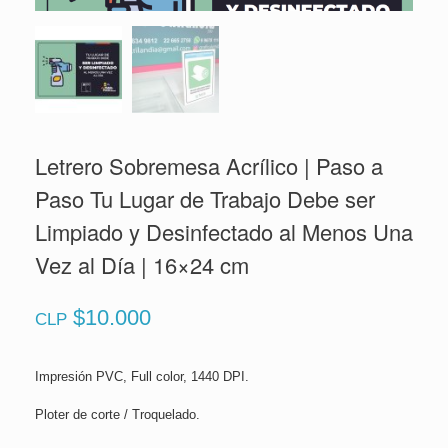
Letrero Sobremesa Acrílico | Paso a
Paso Tu Lugar de Trabajo Debe ser
Limpiado y Desinfectado al Menos Una
Vez al Día | 16×24 cm
$
10.000
CLP
Impresión PVC, Full color, 1440 DPI.
Ploter de corte / Troquelado.