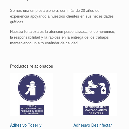
Somos una empresa pionera, con más de 20 años de
experiencia apoyando a nuestros clientes en sus necesidades
gráficas.
Nuestra fortaleza es la atención personalizada, el compromiso,
la responsabilidad y la rapidez en la entrega de los trabajos
manteniendo un alto estándar de calidad.
Productos relacionados
Adhesivo Toser y
Adhesivo Desinfectar