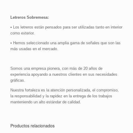
Letreros Sobremesa:
• Los letreros están pensados para ser utilizadas tanto en interior
como exterior.
• Hemos seleccionado una amplia gama de señales que son las
más usadas en el mercado.
Somos una empresa pionera, con más de 20 años de
experiencia apoyando a nuestros clientes en sus necesidades
gráficas.
Nuestra fortaleza es la atención personalizada, el compromiso,
la responsabilidad y la rapidez en la entrega de los trabajos
manteniendo un alto estándar de calidad.
Productos relacionados